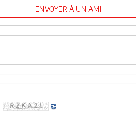
ENVOYER À UN AMI