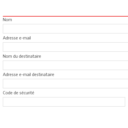
Nom
Adresse e-mail
Nom du destinataire
Adresse e-mail destinataire
Code de sécurité