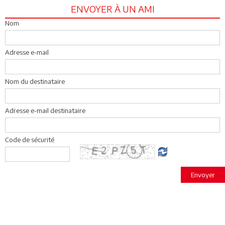
ENVOYER À UN AMI
Nom
Adresse e-mail
Nom du destinataire
Adresse e-mail destinataire
Code de sécurité
Envoyer