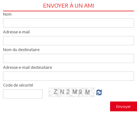
ENVOYER À UN AMI
Nom
Adresse e-mail
Nom du destinataire
Adresse e-mail destinataire
Code de sécurité
Envoyer