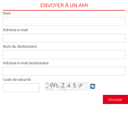
ENVOYER À UN AMI
Nom
Adresse e-mail
Nom du destinataire
Adresse e-mail destinataire
Code de sécurité
Envoyer