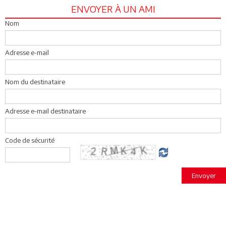
ENVOYER À UN AMI
Nom
Adresse e-mail
Nom du destinataire
Adresse e-mail destinataire
Code de sécurité
Envoyer