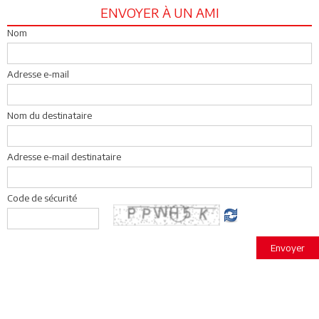
ENVOYER À UN AMI
Nom
Adresse e-mail
Nom du destinataire
Adresse e-mail destinataire
Code de sécurité
Envoyer