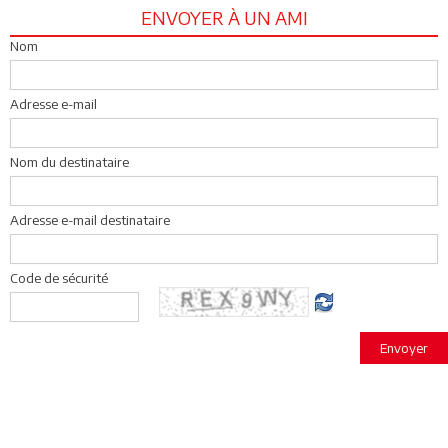
ENVOYER À UN AMI
Nom
Adresse e-mail
Nom du destinataire
Adresse e-mail destinataire
Code de sécurité
Envoyer