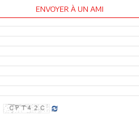
ENVOYER À UN AMI