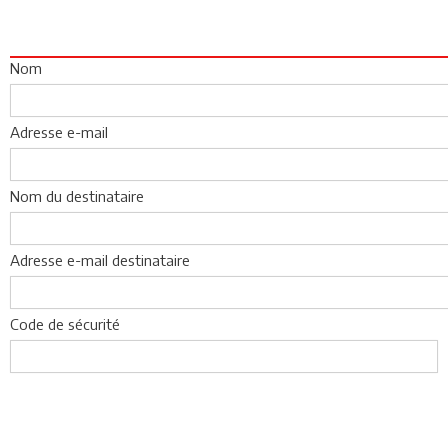
Nom
Adresse e-mail
Nom du destinataire
Adresse e-mail destinataire
Code de sécurité