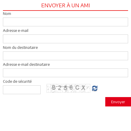
ENVOYER À UN AMI
Nom
Adresse e-mail
Nom du destinataire
Adresse e-mail destinataire
Code de sécurité
Envoyer