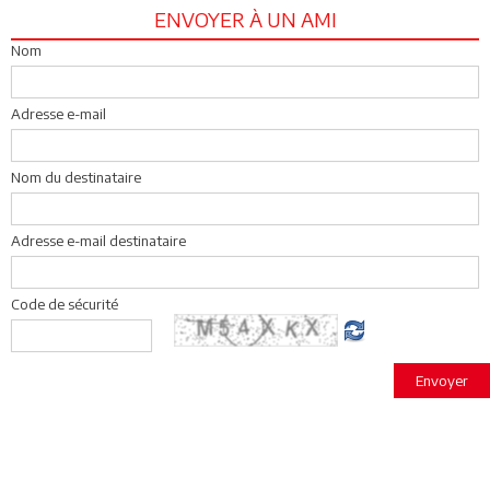
ENVOYER À UN AMI
Nom
Adresse e-mail
Nom du destinataire
Adresse e-mail destinataire
Code de sécurité
Envoyer