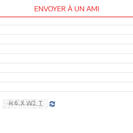
ENVOYER À UN AMI