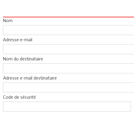
Nom
Adresse e-mail
Nom du destinataire
Adresse e-mail destinataire
Code de sécurité