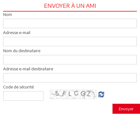
ENVOYER À UN AMI
Nom
Adresse e-mail
Nom du destinataire
Adresse e-mail destinataire
Code de sécurité
Envoyer