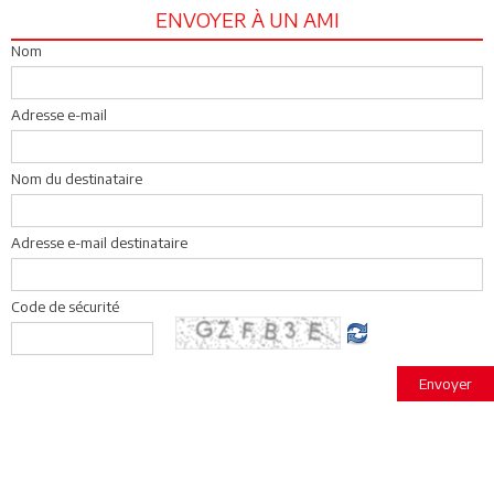
ENVOYER À UN AMI
Nom
Adresse e-mail
Nom du destinataire
Adresse e-mail destinataire
Code de sécurité
Envoyer