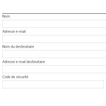
Nom
Adresse e-mail
Nom du destinataire
Adresse e-mail destinataire
Code de sécurité