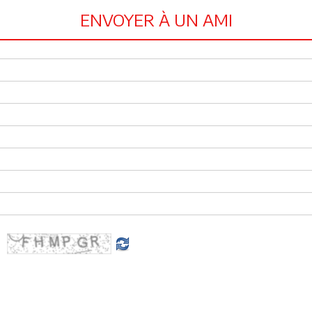
ENVOYER À UN AMI