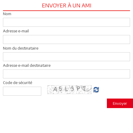
ENVOYER À UN AMI
Nom
Adresse e-mail
Nom du destinataire
Adresse e-mail destinataire
Code de sécurité
Envoyer