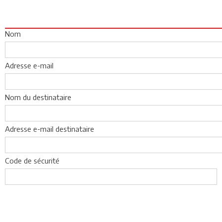
Nom
Adresse e-mail
Nom du destinataire
Adresse e-mail destinataire
Code de sécurité