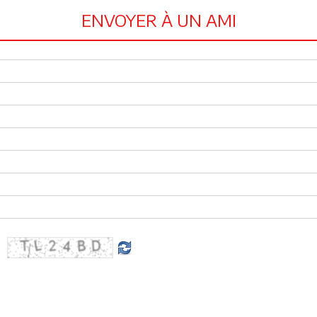
ENVOYER À UN AMI