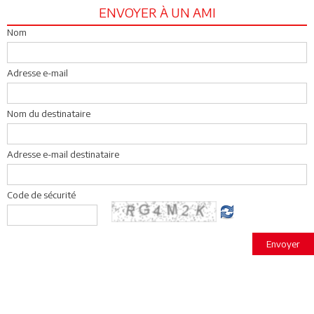
ENVOYER À UN AMI
Nom
Adresse e-mail
Nom du destinataire
Adresse e-mail destinataire
Code de sécurité
Envoyer