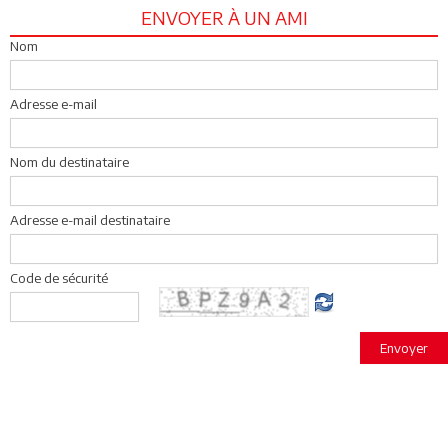
ENVOYER À UN AMI
Nom
Adresse e-mail
Nom du destinataire
Adresse e-mail destinataire
Code de sécurité
Envoyer