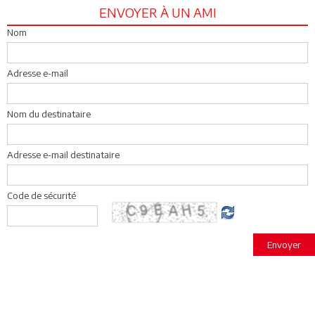
ENVOYER À UN AMI
Nom
Adresse e-mail
Nom du destinataire
Adresse e-mail destinataire
Code de sécurité
Envoyer