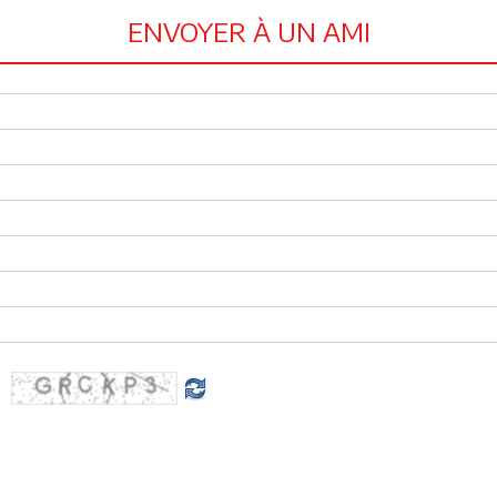
ENVOYER À UN AMI