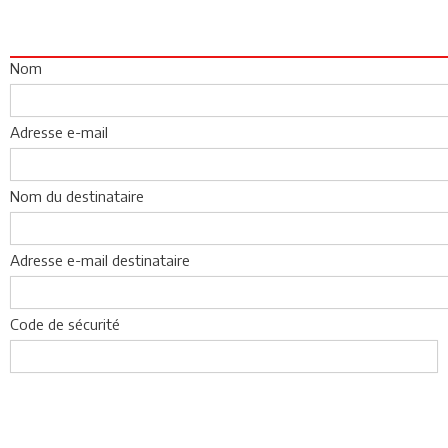
Nom
Adresse e-mail
Nom du destinataire
Adresse e-mail destinataire
Code de sécurité