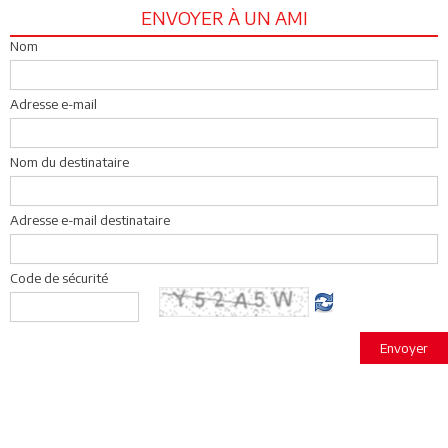
ENVOYER À UN AMI
Nom
Adresse e-mail
Nom du destinataire
Adresse e-mail destinataire
Code de sécurité
Envoyer