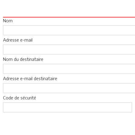
Nom
Adresse e-mail
Nom du destinataire
Adresse e-mail destinataire
Code de sécurité