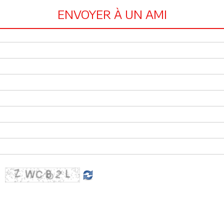
ENVOYER À UN AMI