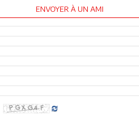
ENVOYER À UN AMI