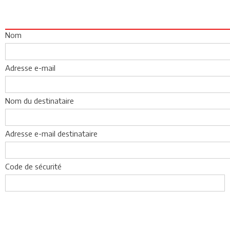
Nom
Adresse e-mail
Nom du destinataire
Adresse e-mail destinataire
Code de sécurité