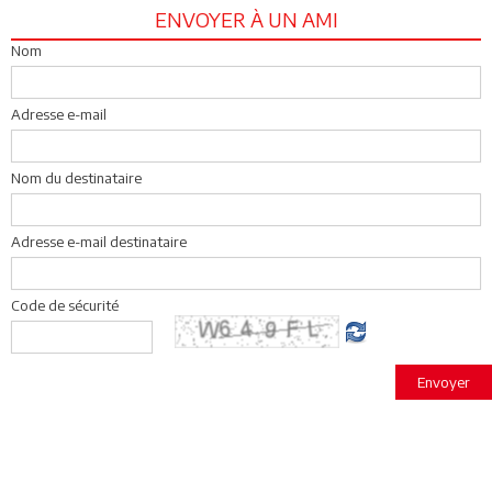
ENVOYER À UN AMI
Nom
Adresse e-mail
Nom du destinataire
Adresse e-mail destinataire
Code de sécurité
Envoyer