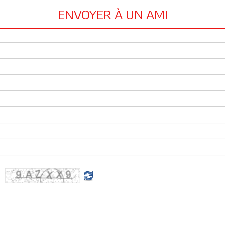
ENVOYER À UN AMI