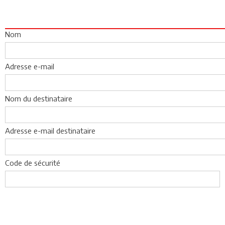
Nom
Adresse e-mail
Nom du destinataire
Adresse e-mail destinataire
Code de sécurité