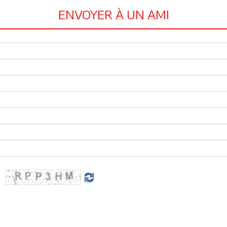
ENVOYER À UN AMI