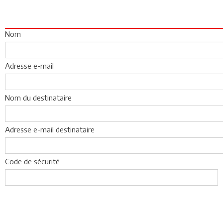
Nom
Adresse e-mail
Nom du destinataire
Adresse e-mail destinataire
Code de sécurité