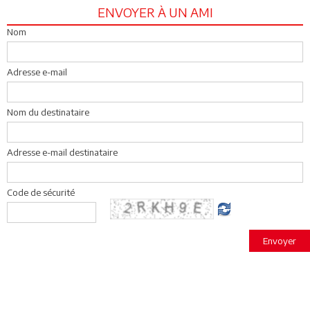
ENVOYER À UN AMI
Nom
Adresse e-mail
Nom du destinataire
Adresse e-mail destinataire
Code de sécurité
Envoyer