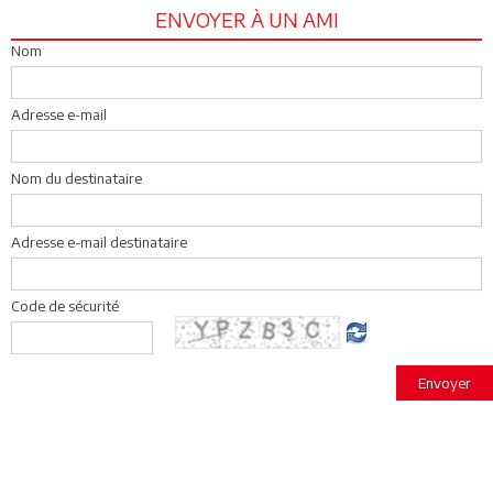
ENVOYER À UN AMI
Nom
Adresse e-mail
Nom du destinataire
Adresse e-mail destinataire
Code de sécurité
Envoyer