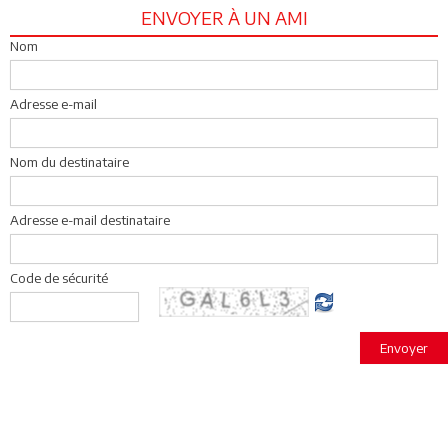
ENVOYER À UN AMI
Nom
Adresse e-mail
Nom du destinataire
Adresse e-mail destinataire
Code de sécurité
Envoyer