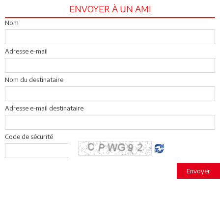
ENVOYER À UN AMI
Nom
Adresse e-mail
Nom du destinataire
Adresse e-mail destinataire
Code de sécurité
Envoyer