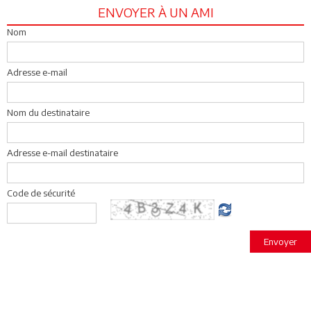
ENVOYER À UN AMI
Nom
Adresse e-mail
Nom du destinataire
Adresse e-mail destinataire
Code de sécurité
Envoyer