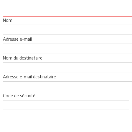
Nom
Adresse e-mail
Nom du destinataire
Adresse e-mail destinataire
Code de sécurité