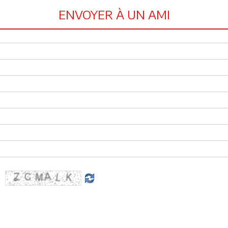
ENVOYER À UN AMI