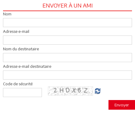
ENVOYER À UN AMI
Nom
Adresse e-mail
Nom du destinataire
Adresse e-mail destinataire
Code de sécurité
Envoyer