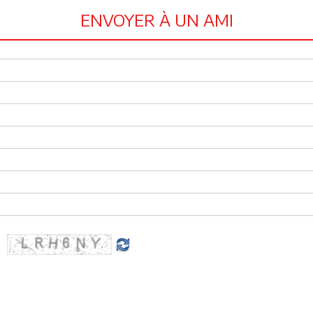
ENVOYER À UN AMI