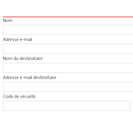
Nom
Adresse e-mail
Nom du destinataire
Adresse e-mail destinataire
Code de sécurité