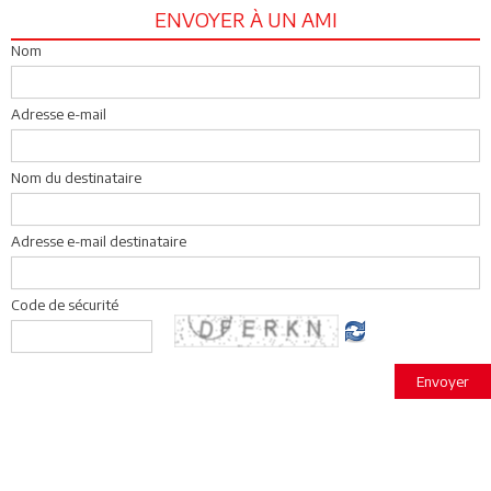
ENVOYER À UN AMI
Nom
Adresse e-mail
Nom du destinataire
Adresse e-mail destinataire
Code de sécurité
Envoyer