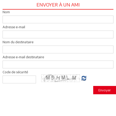
ENVOYER À UN AMI
Nom
Adresse e-mail
Nom du destinataire
Adresse e-mail destinataire
Code de sécurité
Envoyer