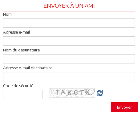
ENVOYER À UN AMI
Nom
Adresse e-mail
Nom du destinataire
Adresse e-mail destinataire
Code de sécurité
Envoyer