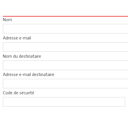
Nom
Adresse e-mail
Nom du destinataire
Adresse e-mail destinataire
Code de sécurité