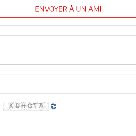
ENVOYER À UN AMI