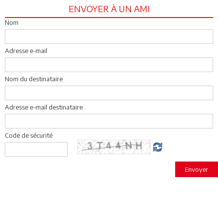
ENVOYER À UN AMI
Nom
Adresse e-mail
Nom du destinataire
Adresse e-mail destinataire
Code de sécurité
Envoyer