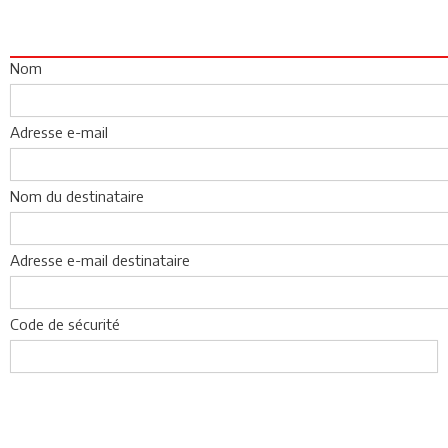
Nom
Adresse e-mail
Nom du destinataire
Adresse e-mail destinataire
Code de sécurité