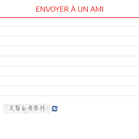
ENVOYER À UN AMI