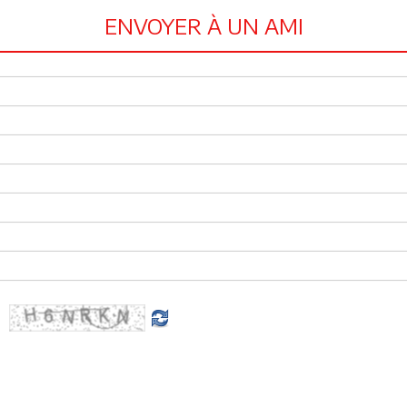
ENVOYER À UN AMI