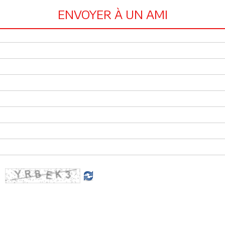
ENVOYER À UN AMI