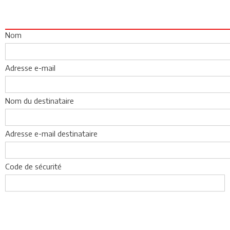
Nom
Adresse e-mail
Nom du destinataire
Adresse e-mail destinataire
Code de sécurité