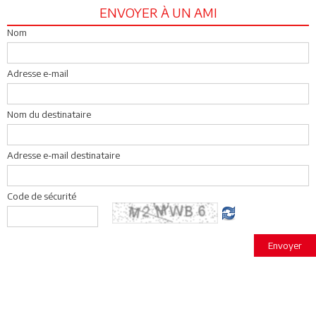
ENVOYER À UN AMI
Nom
Adresse e-mail
Nom du destinataire
Adresse e-mail destinataire
Code de sécurité
Envoyer