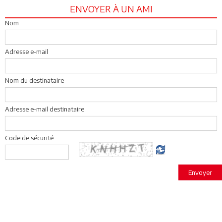
ENVOYER À UN AMI
Nom
Adresse e-mail
Nom du destinataire
Adresse e-mail destinataire
Code de sécurité
Envoyer