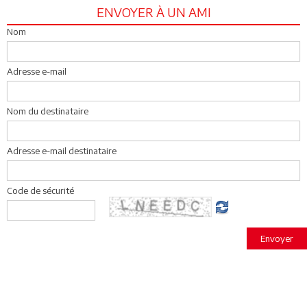
ENVOYER À UN AMI
Nom
Adresse e-mail
Nom du destinataire
Adresse e-mail destinataire
Code de sécurité
Envoyer