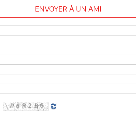
ENVOYER À UN AMI