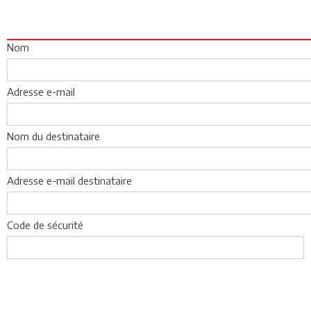
Nom
Adresse e-mail
Nom du destinataire
Adresse e-mail destinataire
Code de sécurité