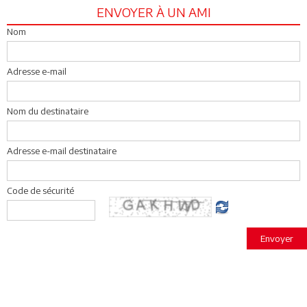
ENVOYER À UN AMI
Nom
Adresse e-mail
Nom du destinataire
Adresse e-mail destinataire
Code de sécurité
Envoyer