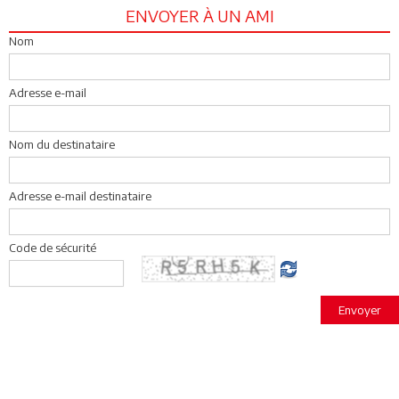
ENVOYER À UN AMI
Nom
Adresse e-mail
Nom du destinataire
Adresse e-mail destinataire
Code de sécurité
Envoyer