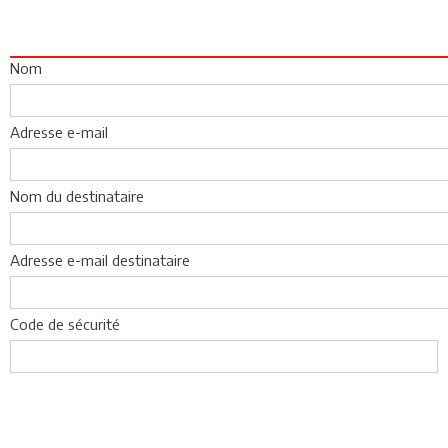
Nom
Adresse e-mail
Nom du destinataire
Adresse e-mail destinataire
Code de sécurité