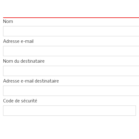
Nom
Adresse e-mail
Nom du destinataire
Adresse e-mail destinataire
Code de sécurité