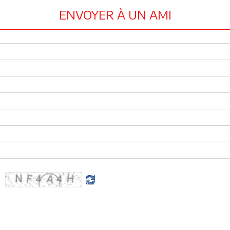
ENVOYER À UN AMI